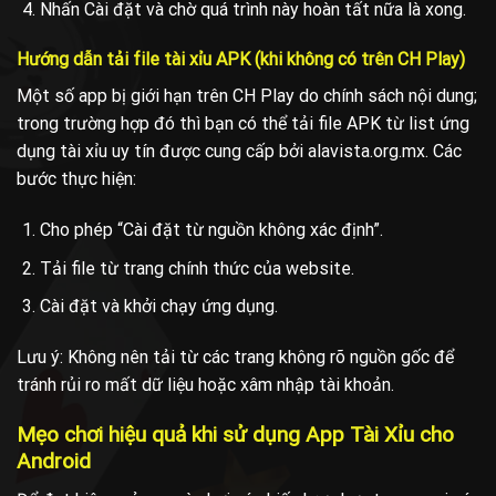
Nhấn Cài đặt và chờ quá trình này hoàn tất nữa là xong.
Hướng dẫn tải file tài xỉu APK (khi không có trên CH Play)
Một số app bị giới hạn trên CH Play do chính sách nội dung;
trong trường hợp đó thì bạn có thể tải file APK từ list ứng
dụng tài xỉu uy tín được cung cấp bởi alavista.org.mx. Các
bước thực hiện:
Cho phép “Cài đặt từ nguồn không xác định”.
Tải file từ trang chính thức của website.
Cài đặt và khởi chạy ứng dụng.
Lưu ý: Không nên tải từ các trang không rõ nguồn gốc để
tránh rủi ro mất dữ liệu hoặc xâm nhập tài khoản.
Mẹo chơi hiệu quả khi sử dụng App Tài Xỉu cho
Android