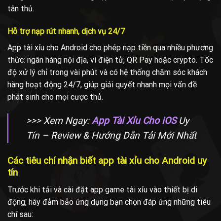
tân thủ.
Hỗ trợ nạp rút nhanh, dịch vụ 24/7
App tài xỉu cho Android cho phép nạp tiền qua nhiều phương
thức: ngân hàng nội địa, ví điện tử, QR Pay hoặc crypto. Tốc
độ xử lý chỉ trong vài phút và có hệ thống chăm sóc khách
hàng hoạt động 24/7, giúp giải quyết nhanh mọi vấn đề
phát sinh cho mọi cược thủ.
>>> Xem Ngay:
App Tài Xỉu Cho iOS
Uy
Tín – Review & Hướng Dẫn Tải Mới Nhất
Các tiêu chí nhận biết app tài xỉu cho Android uy
tín
Trước khi tải và cài đặt app game tài xỉu vào thiết bị di
động, hãy đảm bảo ứng dụng bạn chọn đáp ứng những tiêu
chí sau: