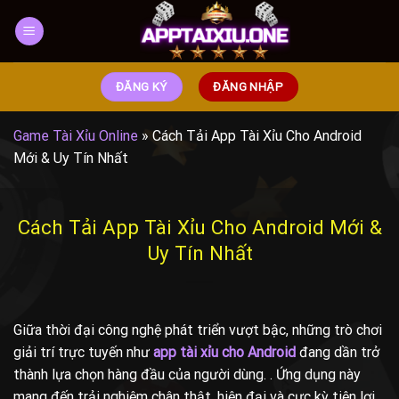
Bỏ
qua
nội
dung
ĐĂNG KÝ
ĐĂNG NHẬP
Game Tài Xỉu Online
»
Cách Tải App Tài Xỉu Cho Android
Mới & Uy Tín Nhất
Cách Tải App Tài Xỉu Cho Android Mới &
Uy Tín Nhất
Giữa thời đại công nghệ phát triển vượt bậc, những trò chơi
giải trí trực tuyến như
app tài xỉu cho Android
đang dần trở
thành lựa chọn hàng đầu của người dùng. . Ứng dụng này
mang đến trải nghiệm chân thật, hiện đại và cực kỳ tiện lợi