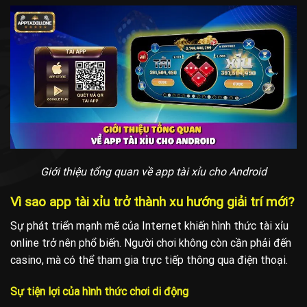
Giới thiệu tổng quan về app tài xỉu cho Android
Vì sao app tài xỉu trở thành xu hướng giải trí mới?
Sự phát triển mạnh mẽ của Internet khiến hình thức tài xỉu
online trở nên phổ biến. Người chơi không còn cần phải đến
casino, mà có thể tham gia trực tiếp thông qua điện thoại.
Sự tiện lợi của hình thức chơi di động