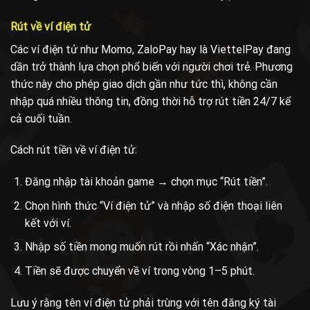
Rút về ví điện tử
Các ví điện tử như Momo, ZaloPay hay là ViettelPay đang
dần trở thành lựa chọn phổ biến với người chơi trẻ. Phương
thức này cho phép giao dịch gần như tức thì, không cần
nhập quá nhiều thông tin, đồng thời hỗ trợ rút tiền 24/7 kể
cả cuối tuần.
Cách rút tiền về ví điện tử:
Đăng nhập tài khoản game → chọn mục “Rút tiền”.
Chọn hình thức “Ví điện tử” và nhập số điện thoại liên
kết với ví.
Nhập số tiền mong muốn rút rồi nhấn “Xác nhận”.
Tiền sẽ được chuyển về ví trong vòng 1–5 phút.
Lưu ý rằng tên ví điện tử phải trùng với tên đăng ký tài