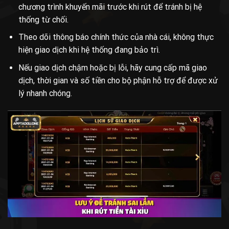
chương trình khuyến mãi trước khi rút để tránh bị hệ
thống từ chối.
Theo dõi thông báo chính thức của nhà cái, không thực
hiện giao dịch khi hệ thống đang bảo trì.
Nếu giao dịch chậm hoặc bị lỗi, hãy cung cấp mã giao
dịch, thời gian và số tiền cho bộ phận hỗ trợ để được xử
lý nhanh chóng.