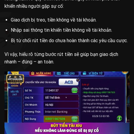
khiến nhiều người gặp sự cố:
Giao dịch bị treo, tiền không về tài khoản.
Nhập sai thông tin khiến tiền không về tài khoản.
Bị từ chối rút tiền do chưa hoàn thành các yêu cầu cược.
Vì vậy, hiểu rõ từng bước rút tiền sẽ giúp bạn giao dịch
nhanh – đúng – an toàn.