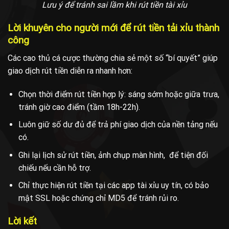
Lưu ý để tránh sai lầm khi rút tiền tài xỉu
Lời khuyên cho người mới để rút tiền tải xỉu thành
công
Các cao thủ cá cược thường chia sẻ một số “bí quyết” giúp
giao dịch rút tiền diễn ra nhanh hơn:
Chọn thời điểm rút tiền hợp lý: sáng sớm hoặc giữa trưa,
tránh giờ cao điểm (tầm 18h-22h).
Luôn giữ số dư đủ để trả phí giao dịch của nền tảng nếu
có.
Ghi lại lịch sử rút tiền, ảnh chụp màn hình, để tiện đối
chiếu nếu cần hỗ trợ.
Chỉ thực hiện rút tiền tại các app tài xỉu uy tín, có bảo
mật SSL hoặc chứng chỉ MD5 để tránh rủi ro.
Lời kết