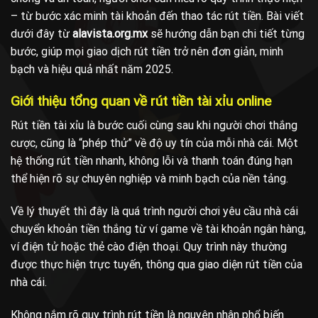
– từ bước xác minh tài khoản đến thao tác rút tiền. Bài viết
dưới đây từ
alavista.org.mx
sẽ hướng dẫn bạn chi tiết từng
bước, giúp mọi giao dịch rút tiền trở nên đơn giản, minh
bạch và hiệu quả nhất năm 2025.
Giới thiệu tổng quan về rút tiền tài xỉu online
Rút tiền tài xỉu là bước cuối cùng sau khi người chơi thắng
cược, cũng là “phép thử” về độ uy tín của mỗi nhà cái. Một
hệ thống rút tiền nhanh, không lỗi và thanh toán đúng hạn
thể hiện rõ sự chuyên nghiệp và minh bạch của nền tảng.
Về lý thuyết thì đây là quá trình người chơi yêu cầu nhà cái
chuyển khoản tiền thắng từ ví game về tài khoản ngân hàng,
ví điện tử hoặc thẻ cào điện thoại. Quy trình này thường
được thực hiện trực tuyến, thông qua giao diện rút tiền của
nhà cái.
Không nắm rõ quy trình rút tiền là nguyên nhân phổ biến