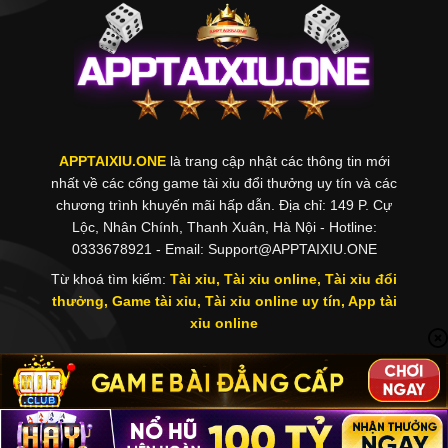
APPTAIXIU.ONE
là trang cập nhật các thông tin mới
nhất về các cổng game tài xỉu đổi thưởng uy tín và các
chương trình khuyến mãi hấp dẫn. Địa chỉ: 149 P. Cự
Lộc, Nhân Chính, Thanh Xuân, Hà Nội - Hotline:
0333678921 - Email:
Support@APPTAIXIU.ONE
Từ khoá tìm kiếm:
Tài xỉu, Tài xỉu online, Tài xỉu đổi
thưởng, Game tài xỉu, Tài xỉu online uy tín, App tài
xỉu online
Copyright 2026 ©
APPTAIXIU.ONE