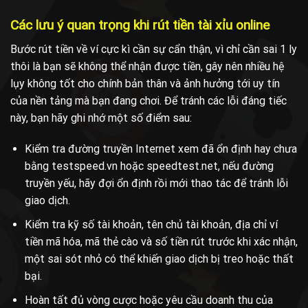
Các lưu ý quan trọng khi rút tiền tài xỉu online
Bước rút tiền về ví cực kì cần sự cẩn thận, vì chỉ cần sai 1 ly
thôi là bạn sẽ không thể nhận được tiền, gây nên nhiều hệ
lụy không tốt cho chính bản thân và ảnh hưởng tới uy tín
của nền tảng mà bạn đang chơi. Để tránh các lỗi đáng tiếc
này, bạn hãy ghi nhớ một số điểm sau:
Kiểm tra đường truyền Internet xem đã ổn định hay chưa
bằng testspeed.vn hoặc speedtest.net, nếu đường
truyền yếu, hãy đợi ổn định rồi mới thao tác để tránh lỗi
giao dịch.
Kiểm tra kỹ số tài khoản, tên chủ tài khoản, địa chỉ ví
tiền mã hóa, mã thẻ cào và số tiền rút trước khi xác nhận,
một sai sót nhỏ có thể khiến giao dịch bị treo hoặc thất
bại.
Hoàn tất đủ vòng cược hoặc yêu cầu doanh thu của