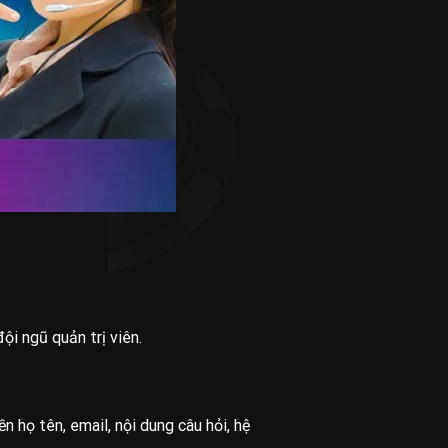
ội ngũ quản trị viên.
n họ tên, email, nội dung câu hỏi, hệ