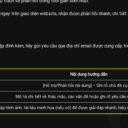
 trách và phản hồi trong thời gian sớm nhất.
 ngay trên giao diện website, nhận được phản hồi nhanh, chi ti
tệp đính kèm, hãy gửi yêu cầu qua địa chỉ email được cung cấp tr
Nội dung hướng dẫn
[Hỗ trợ/Phản hồi nội dung] – Ghi rõ chủ đề cụ
Mô tả chi tiết về thắc mắc, các vấn đề hoặc ghi rõ yêu cầu
ệp hình ảnh, tài liệu minh họa (nếu có) để được giải đáp nhanh, hiệu q