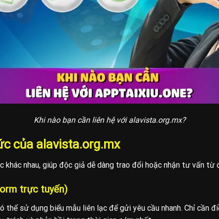
Khi nào bạn cần liên hệ với alavista.org.mx?
ức của alavista.org.mx
c khác nhau, giúp độc giả dễ dàng trao đổi hoặc nhận tư vấn từ đ
orm trực tuyến)
ó thể sử dụng biểu mẫu liên lạc để gửi yêu cầu nhanh. Chỉ cần điề