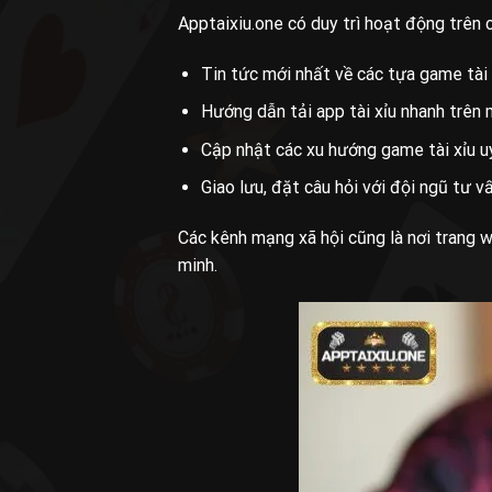
Apptaixiu.one có duy trì hoạt động trên 
Tin tức mới nhất về các tựa game tài x
Hướng dẫn tải app tài xỉu nhanh trên m
Cập nhật các xu hướng game tài xỉu uy 
Giao lưu, đặt câu hỏi với đội ngũ tư 
Các kênh mạng xã hội cũng là nơi trang w
minh.