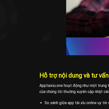
Hỗ trợ nội dung và tư vấn 
Apptaixiu.one hoạt động như một trung tâ
của chúng tôi thường xuyên cập nhật các
So sánh giữa app tài xỉu online uy tín