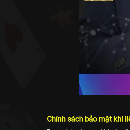
Chính sách bảo mật khi li