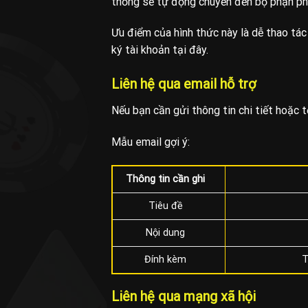
thống sẽ tự động chuyển đến bộ phận phụ
Ưu điểm của hình thức này là dễ thao tác
ký tài khoản tại đây.
Liên hệ qua email hỗ trợ
Nếu bạn cần gửi thông tin chi tiết hoặc 
Mẫu email gợi ý:
Thông tin cần ghi
Tiêu đề
Nội dung
Đính kèm
T
Liên hệ qua mạng xã hội