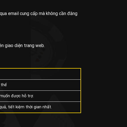
ết qua email cung cấp mà không cần đăng
ên giao diện trang web.
 thể
 muốn được hỗ trợ.
uả, tiết kiệm thời gian nhất.