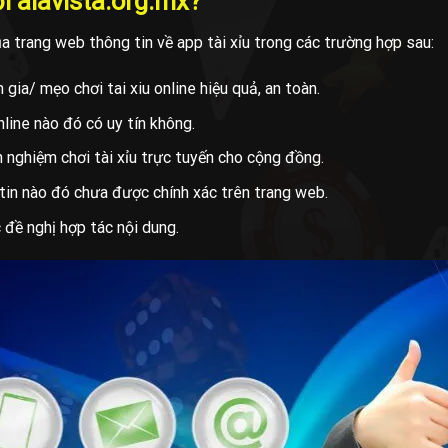
ới alavista.org.mx?
ủa trang web thông tin về app tài xỉu trong các trường hợp sau:
ia/ mẹo chơi tai xiu online hiệu quả, an toàn.
line nào đó có uy tín không.
h nghiệm chơi tài xỉu trực tuyến cho cộng đồng.
tin nào đó chưa được chính xác trên trang web.
đề nghị hợp tác nội dung.