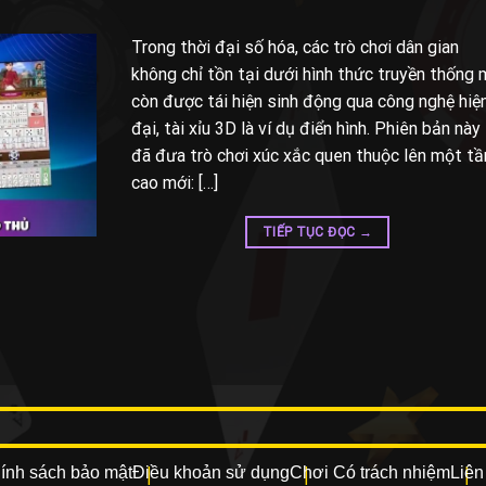
Trong thời đại số hóa, các trò chơi dân gian
không chỉ tồn tại dưới hình thức truyền thống 
còn được tái hiện sinh động qua công nghệ hiệ
đại, tài xỉu 3D là ví dụ điển hình. Phiên bản này
đã đưa trò chơi xúc xắc quen thuộc lên một t
cao mới: […]
TIẾP TỤC ĐỌC
→
ính sách bảo mật
Điều khoản sử dụng
Chơi Có trách nhiệm
Liên