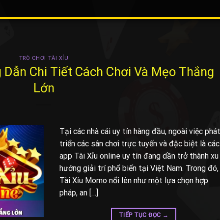
TRÒ CHƠI TÀI XỈU
 Dẫn Chi Tiết Cách Chơi Và Mẹo Thắng
Lớn
Tại các nhà cái uy tín hàng đầu, ngoài việc phá
triển các sân chơi trực tuyến và đặc biệt là các
app Tài Xỉu online uy tín đang dần trở thành xu
hướng giải trí phổ biến tại Việt Nam. Trong đó,
Tài Xỉu Momo nổi lên như một lựa chọn hợp
pháp, an […]
TIẾP TỤC ĐỌC
→