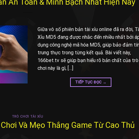
ản An Toàn & Minh Bạch Nhất Hiện Nay
Giữa vô số phiên bản tài xỉu online đã ra đời, T
Xỉu MD5 đang được nhắc đến nhiều nhất bởi á
dụng công nghệ mã hóa MD5, giúp bảo đảm tí
trung thực trong từng kết quả. Bài viết này,
166bet.tv sẽ giúp bạn hiểu rõ bản chất của trò
chơi này là gì, […]
TIẾP TỤC ĐỌC
→
TRÒ CHƠI TÀI XỈU
ch Chơi Và Mẹo Thắng Game Từ Cao Thủ