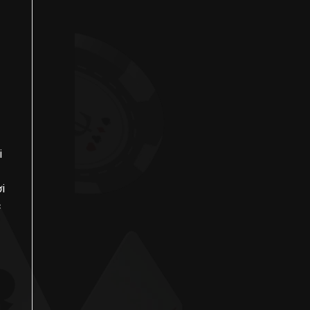
i
i
c