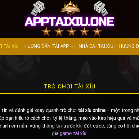
 TÀI XỈU
HƯỚNG DẪN TẢI APP
NHÀ CÁI TÀI XỈU
HƯỚNG D
TRÒ CHƠI TÀI XỈU
 tin và đánh giá xoay quanh trò chơi
tài xỉu online
– một trong n
giúp bạn hiểu rõ cách chơi, tỷ lệ thắng, mẹo vào kèo hiệu quả và 
rợ anh em nắm vững thông tin trước khi đặt cược, tăng cơ hội chi
gia
game tài xỉu
.