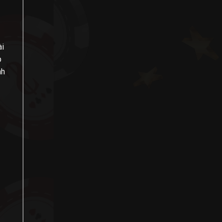
ài
p
nh