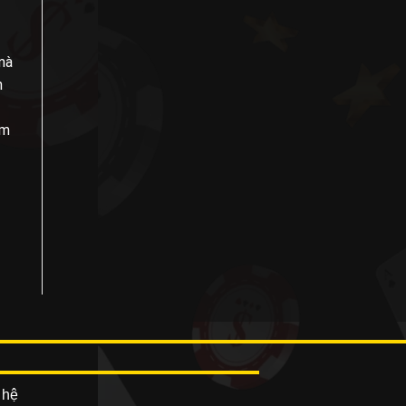
mà
n
ầm
 hệ