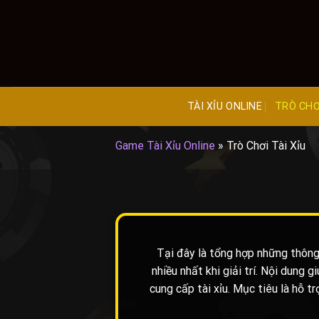
Bỏ
qua
nội
dung
TÀI XỈU ONLINE
TRÒ CHƠI
Game Tài Xỉu Online
»
Trò Chơi Tài Xỉu
Tại đây là tổng hợp những thông
nhiều nhất khi giải trí. Nội dung 
cung cấp tài xỉu. Mục tiêu là hỗ t