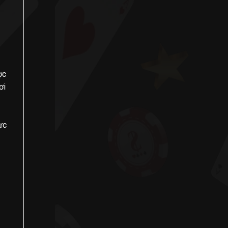
ợc
ơi
ực