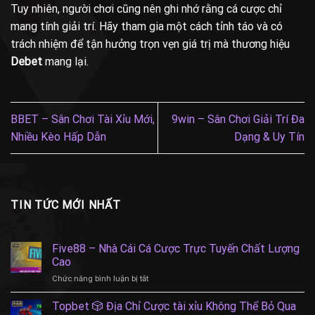
Tuy nhiên, người chơi cũng nên ghi nhớ rằng cá cược chỉ
mang tính giải trí. Hãy tham gia một cách tỉnh táo và có
trách nhiệm để tận hưởng trọn vẹn giá trị mà thương hiệu
Debet
mang lại.
BBET – Sân Chơi Tài Xỉu Mới,
9win – Sân Chơi Giải Trí Đa
Nhiều Kèo Hấp Dẫn
Dạng & Uy Tín
TIN TỨC MỚI NHẤT
Five88 – Nhà Cái Cá Cược Trực Tuyến Chất Lượng
Cao
Chức năng bình luận bị tắt
ở
Five88
–
Topbet 🎲 Địa Chỉ Cược tài xỉu Không Thể Bỏ Qua
Nhà