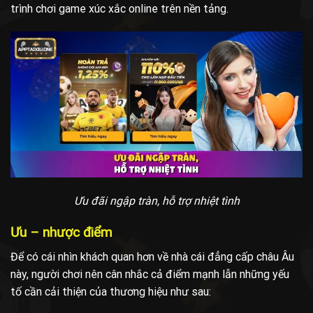
trình chơi game xúc xắc online trên nền tảng.
Ưu đãi ngập tràn, hỗ trợ nhiệt tình
Ưu – nhược điểm
Để có cái nhìn khách quan hơn về nhà cái đẳng cấp châu Âu
này, người chơi nên cân nhắc cả điểm mạnh lẫn những yếu
tố cần cải thiện của thương hiệu như sau: