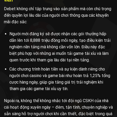
Debet không chỉ tập trung vào sản phẩm mà còn chú trọng
đến quyền lợi lâu dài của người chơi thông qua các khuyến
mãi đặc sắc:
Người mới đăng ký sẽ được nhận các gói thưởng hấp
dẫn lên tới 8,888 triệu đồng mỗi ngày, tạo điều kiện trải
nghiệm nền tảng mà không cần vốn lớn. Điều này đặc
biệt phù hợp với những ai muốn tải game tài xỉu và làm
quen trước khi tham gia lâu dài tại nền tảng.
Các chương trình hoàn tiền và sự kiện dành riêng cho
người chơi casino và game bài như hoàn trả 1,25% tổng
cược hàng ngày, giúp gia tăng giá trị trải nghiệm khi
tham gia các game tài xỉu uy tín.
Ngoài ra, không thể không nhắc tới đội ngũ CSKH của nhà
cái hoạt động xuyên ngày – đêm, tận tình, chuyên nghiệp và
sẵn sàng hỗ trợ người chơi khi cần thiết, đặc biệt trong quá