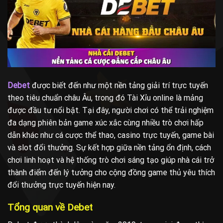
Debet
được biết đến như một nền tảng giải trí trực tuyến
theo tiêu chuẩn châu Âu, trong đó Tài Xỉu online là mảng
được đầu tư nổi bật. Tại đây, người chơi có thể trải nghiệm
đa dạng phiên bản game xúc xắc cùng nhiều trò chơi hấp
dẫn khác như cá cược thể thao, casino trực tuyến, game bài
và slot đổi thưởng. Sự kết hợp giữa nền tảng ổn định, cách
chơi linh hoạt và hệ thống trò chơi sáng tạo giúp nhà cái trở
thành điểm đến lý tưởng cho cộng đồng game thủ yêu thích
đổi thưởng trực tuyến hiện nay.
Tổng quan về Debet