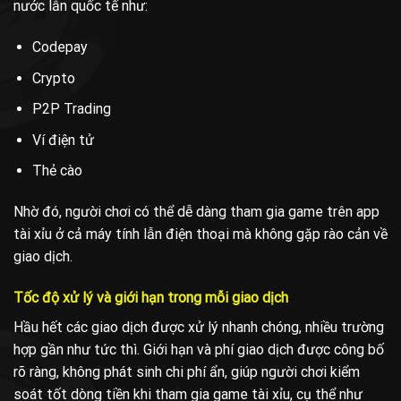
nước lẫn quốc tế như:
Codepay
Crypto
P2P Trading
Ví điện tử
Thẻ cào
Nhờ đó, người chơi có thể dễ dàng tham gia game trên app
tài xỉu ở cả máy tính lẫn điện thoại mà không gặp rào cản về
giao dịch.
Tốc độ xử lý và giới hạn trong mỗi giao dịch
Hầu hết các giao dịch được xử lý nhanh chóng, nhiều trường
hợp gần như tức thì. Giới hạn và phí giao dịch được công bố
rõ ràng, không phát sinh chi phí ẩn, giúp người chơi kiểm
soát tốt dòng tiền khi tham gia game tài xỉu, cụ thể như