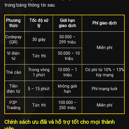
trong bảng thông tin sau:
Phương
Tốc độ xử
Giới hạn
Phí giao dịch
thức
lý
giao dịch
Codepay
50.000 –
30 giây
(QR)
299 triệu
Miễn phí
Ví điện
50.000 – 10
Tức thì
tử
triệu
Trong vòng
10.000 – 1
Có phí từ 10% – 13%
Thẻ cào
1 phút
triệu
tùy mạng
Tiền
không giới
5 – 15 phút
Phí mạng lưới
điện tử
hạn
P2P
100.000 –
Tức thì
Miễn phí
Trading
250 triệu
Chính sách ưu đãi và hỗ trợ tốt cho mọi thành
viên