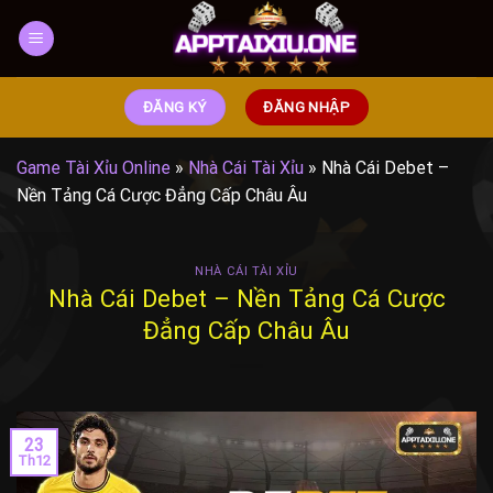
Bỏ
qua
nội
dung
ĐĂNG KÝ
ĐĂNG NHẬP
Game Tài Xỉu Online
»
Nhà Cái Tài Xỉu
»
Nhà Cái Debet –
Nền Tảng Cá Cược Đẳng Cấp Châu Âu
NHÀ CÁI TÀI XỈU
Nhà Cái Debet – Nền Tảng Cá Cược
Đẳng Cấp Châu Âu
23
Th12