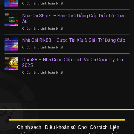
Chức năng bình luận bị tắt
ở
Cái
Topbet
Cá
🎲
Nhà Cái 86bet – Sân Chơi Đẳng Cấp Đến Từ Châu
Cược
Địa
Trực
Âu
Chỉ
Tuyến
Chức năng bình luận bị tắt
ở
Cược
Chất
Nhà
tài
Lượng
Cái
xỉu
Nhà Cái Rik88 – Cược Tài Xỉu & Giải Trí Đẳng Cấp
Cao
86bet
Không
Chức năng bình luận bị tắt
ở
–
Thể
Nhà
Sân
Bỏ
Cái
Dom88 – Nhà Cung Cấp Dịch Vụ Cá Cược Uy Tín
Chơi
Qua
Rik88
Đẳng
2025
–
Cấp
Chức năng bình luận bị tắt
ở
Cược
Đến
Dom88
Tài
Từ
–
Xỉu
Châu
Nhà
&
Âu
Cung
Giải
Cấp
Trí
Dịch
Đẳng
Vụ
Cấp
Cá
Cược
Uy
Chính sách
Điều khoản sử
Chơi Có trách
Liên
Tín
2025